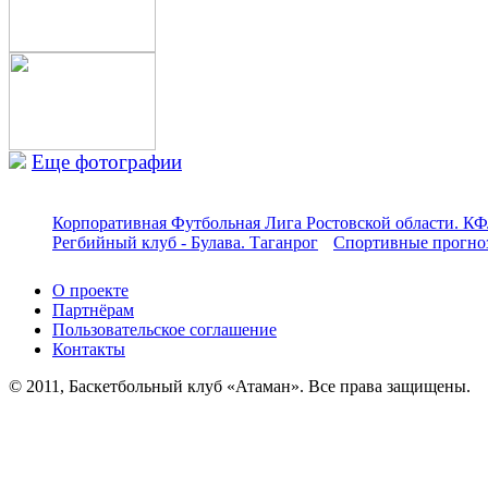
Еще фотографии
Корпоративная Футбольная Лига Ростовской области. КФ
Регбийный клуб - Булава. Таганрог
Спортивные прогноз
О проекте
Партнёрам
Пользовательское соглашение
Контакты
© 2011, Баскетбольный клуб «Атаман». Все права защищены.