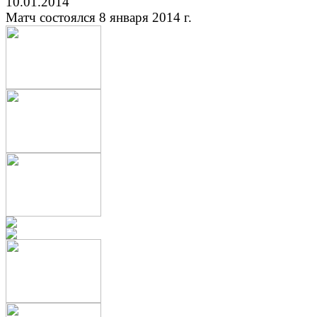
10.01.2014
Матч состоялся 8 января 2014 г.