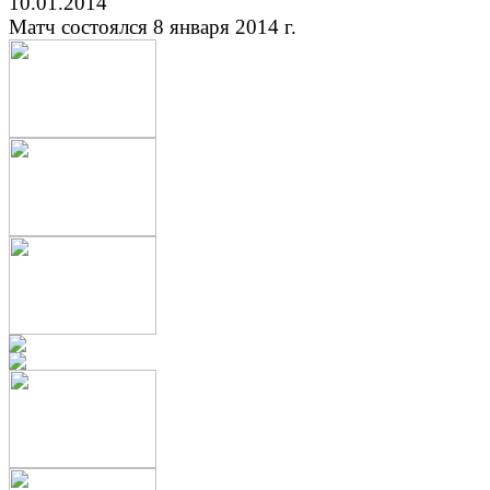
10.01.2014
Матч состоялся 8 января 2014 г.