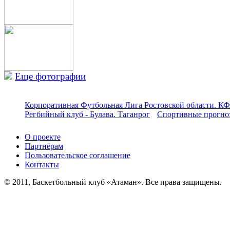
Еще фотографии
Корпоративная Футбольная Лига Ростовской области. КФ
Регбийный клуб - Булава. Таганрог
Спортивные прогноз
О проекте
Партнёрам
Пользовательское соглашение
Контакты
© 2011, Баскетбольный клуб «Атаман». Все права защищены.