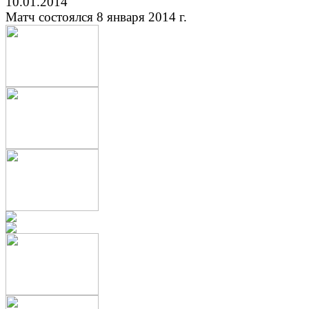
10.01.2014
Матч состоялся 8 января 2014 г.