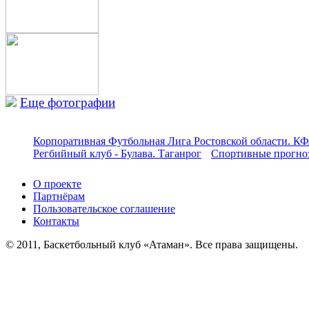
Еще фотографии
Корпоративная Футбольная Лига Ростовской области. КФ
Регбийный клуб - Булава. Таганрог
Спортивные прогноз
О проекте
Партнёрам
Пользовательское соглашение
Контакты
© 2011, Баскетбольный клуб «Атаман». Все права защищены.