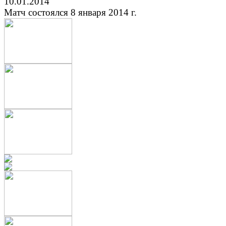
10.01.2014
Матч состоялся 8 января 2014 г.