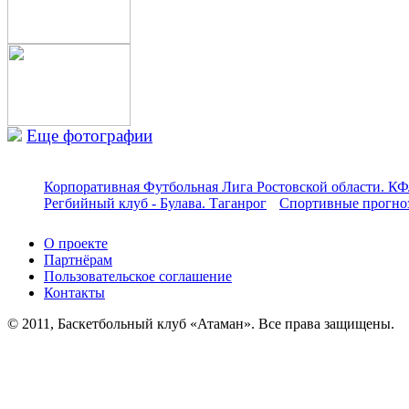
Еще фотографии
Корпоративная Футбольная Лига Ростовской области. КФ
Регбийный клуб - Булава. Таганрог
Спортивные прогноз
О проекте
Партнёрам
Пользовательское соглашение
Контакты
© 2011, Баскетбольный клуб «Атаман». Все права защищены.