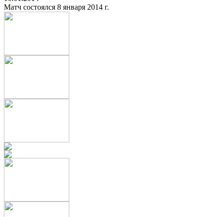
Матч состоялся 8 января 2014 г.