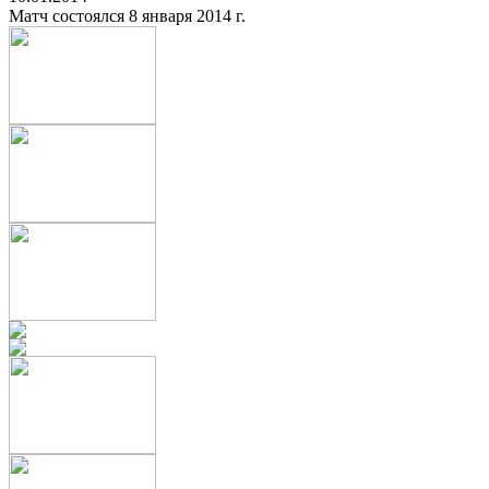
Матч состоялся 8 января 2014 г.