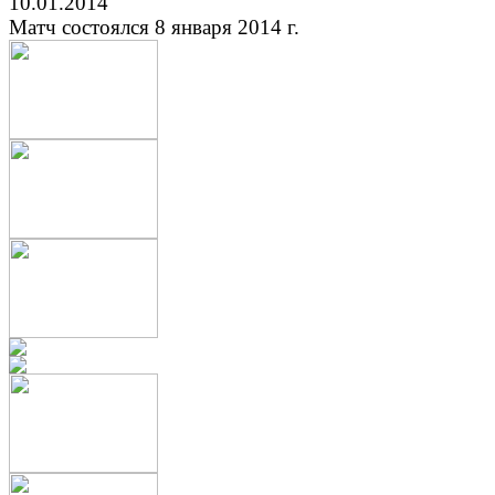
10.01.2014
Матч состоялся 8 января 2014 г.