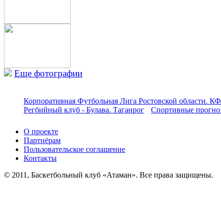
Еще фотографии
Корпоративная Футбольная Лига Ростовской области. КФ
Регбийный клуб - Булава. Таганрог
Спортивные прогноз
О проекте
Партнёрам
Пользовательское соглашение
Контакты
© 2011, Баскетбольный клуб «Атаман». Все права защищены.