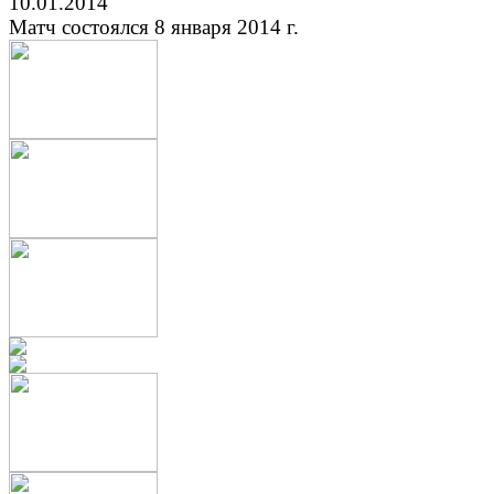
10.01.2014
Матч состоялся 8 января 2014 г.