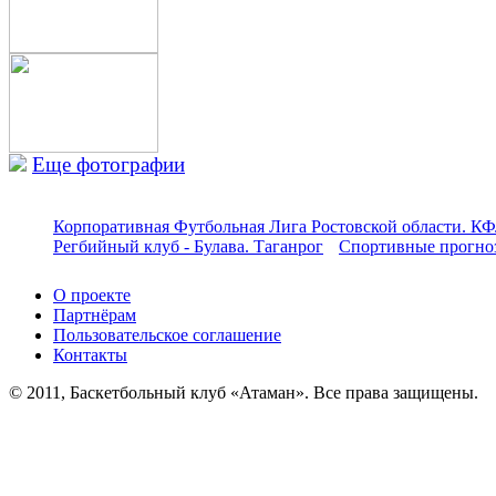
Еще фотографии
Корпоративная Футбольная Лига Ростовской области. КФ
Регбийный клуб - Булава. Таганрог
Спортивные прогноз
О проекте
Партнёрам
Пользовательское соглашение
Контакты
© 2011, Баскетбольный клуб «Атаман». Все права защищены.