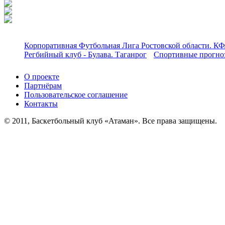
Корпоративная Футбольная Лига Ростовской области. КФ
Регбийный клуб - Булава. Таганрог
Спортивные прогноз
О проекте
Партнёрам
Пользовательское соглашение
Контакты
© 2011, Баскетбольный клуб «Атаман». Все права защищены.