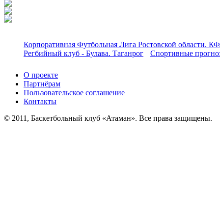
Корпоративная Футбольная Лига Ростовской области. КФ
Регбийный клуб - Булава. Таганрог
Спортивные прогноз
О проекте
Партнёрам
Пользовательское соглашение
Контакты
© 2011, Баскетбольный клуб «Атаман». Все права защищены.