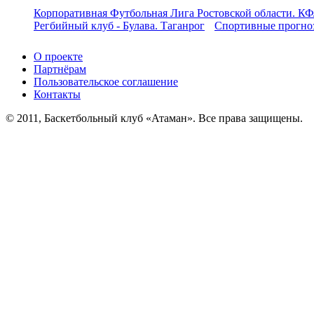
Корпоративная Футбольная Лига Ростовской области. КФ
Регбийный клуб - Булава. Таганрог
Спортивные прогноз
О проекте
Партнёрам
Пользовательское соглашение
Контакты
© 2011, Баскетбольный клуб «Атаман». Все права защищены.