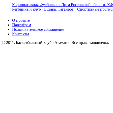
Корпоративная Футбольная Лига Ростовской области. КФ
Регбийный клуб - Булава. Таганрог
Спортивные прогноз
О проекте
Партнёрам
Пользовательское соглашение
Контакты
© 2011, Баскетбольный клуб «Атаман». Все права защищены.