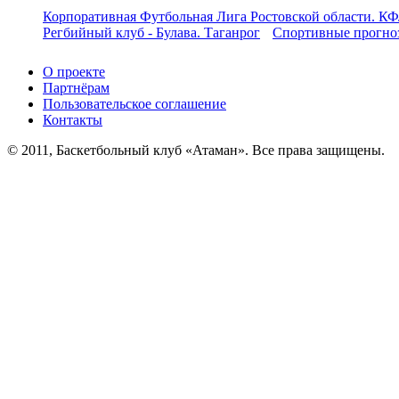
Корпоративная Футбольная Лига Ростовской области. КФ
Регбийный клуб - Булава. Таганрог
Спортивные прогноз
О проекте
Партнёрам
Пользовательское соглашение
Контакты
© 2011, Баскетбольный клуб «Атаман». Все права защищены.