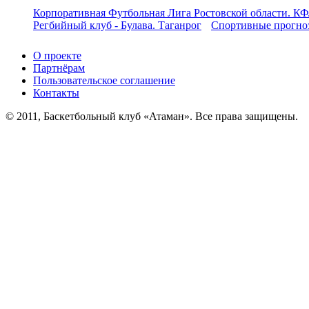
Корпоративная Футбольная Лига Ростовской области. КФ
Регбийный клуб - Булава. Таганрог
Спортивные прогноз
О проекте
Партнёрам
Пользовательское соглашение
Контакты
© 2011, Баскетбольный клуб «Атаман». Все права защищены.