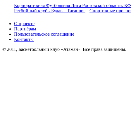
Корпоративная Футбольная Лига Ростовской области. КФ
Регбийный клуб - Булава. Таганрог
Спортивные прогноз
О проекте
Партнёрам
Пользовательское соглашение
Контакты
© 2011, Баскетбольный клуб «Атаман». Все права защищены.