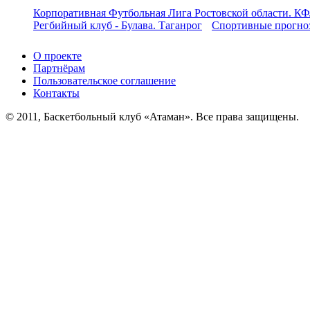
Корпоративная Футбольная Лига Ростовской области. КФ
Регбийный клуб - Булава. Таганрог
Спортивные прогноз
О проекте
Партнёрам
Пользовательское соглашение
Контакты
© 2011, Баскетбольный клуб «Атаман». Все права защищены.