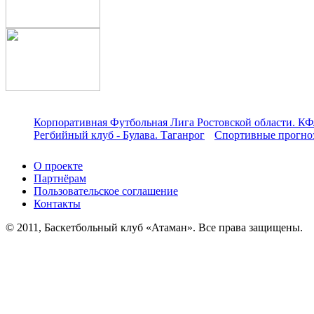
Корпоративная Футбольная Лига Ростовской области. КФ
Регбийный клуб - Булава. Таганрог
Спортивные прогноз
О проекте
Партнёрам
Пользовательское соглашение
Контакты
© 2011, Баскетбольный клуб «Атаман». Все права защищены.