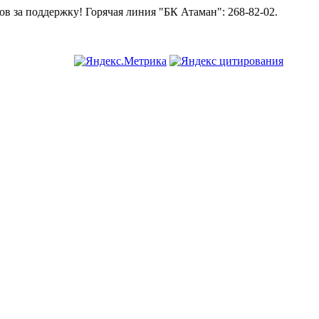
 поддержку!
Горячая линия "БК Атаман":
268-82-02.