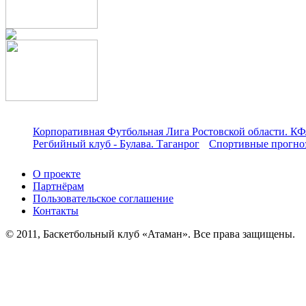
Корпоративная Футбольная Лига Ростовской области. КФ
Регбийный клуб - Булава. Таганрог
Спортивные прогноз
О проекте
Партнёрам
Пользовательское соглашение
Контакты
© 2011, Баскетбольный клуб «Атаман». Все права защищены.