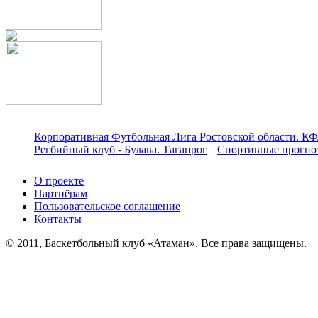
Корпоративная Футбольная Лига Ростовской области. КФ
Регбийный клуб - Булава. Таганрог
Спортивные прогноз
О проекте
Партнёрам
Пользовательское соглашение
Контакты
© 2011, Баскетбольный клуб «Атаман». Все права защищены.