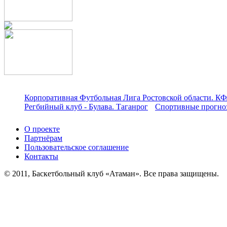
Корпоративная Футбольная Лига Ростовской области. КФ
Регбийный клуб - Булава. Таганрог
Спортивные прогноз
О проекте
Партнёрам
Пользовательское соглашение
Контакты
© 2011, Баскетбольный клуб «Атаман». Все права защищены.