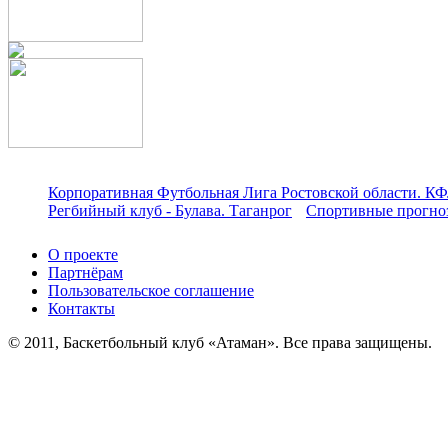
Корпоративная Футбольная Лига Ростовской области. КФ
Регбийный клуб - Булава. Таганрог
Спортивные прогноз
О проекте
Партнёрам
Пользовательское соглашение
Контакты
© 2011, Баскетбольный клуб «Атаман». Все права защищены.