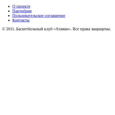
О проекте
Партнёрам
Пользовательское соглашение
Контакты
© 2011, Баскетбольный клуб «Атаман». Все права защищены.