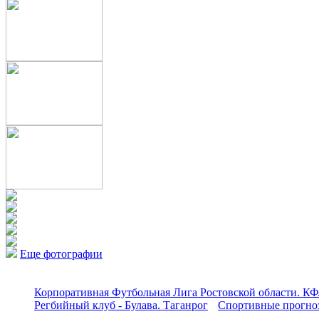
Еще фотографии
Корпоративная Футбольная Лига Ростовской области. КФ
Регбийный клуб - Булава. Таганрог
Спортивные прогноз