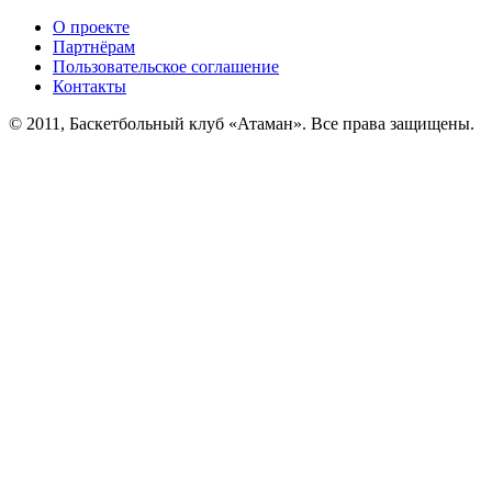
О проекте
Партнёрам
Пользовательское соглашение
Контакты
© 2011, Баскетбольный клуб «Атаман». Все права защищены.