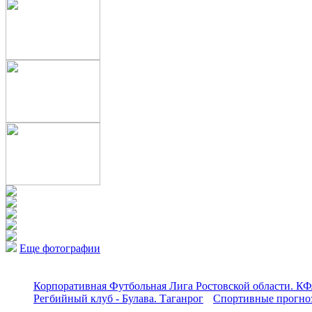
Еще фотографии
Корпоративная Футбольная Лига Ростовской области. КФ
Регбийный клуб - Булава. Таганрог
Спортивные прогноз