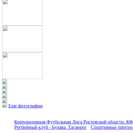
Еще фотографии
Корпоративная Футбольная Лига Ростовской области. КФ
Регбийный клуб - Булава. Таганрог
Спортивные прогноз