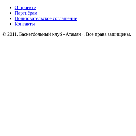
О проекте
Партнёрам
Пользовательское соглашение
Контакты
© 2011, Баскетбольный клуб «Атаман». Все права защищены.