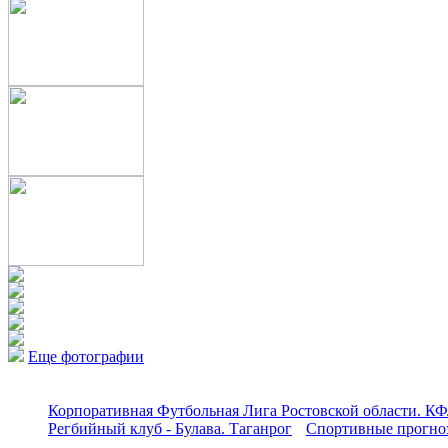
Еще фотографии
Корпоративная Футбольная Лига Ростовской области. КФ
Регбийный клуб - Булава. Таганрог
Спортивные прогноз