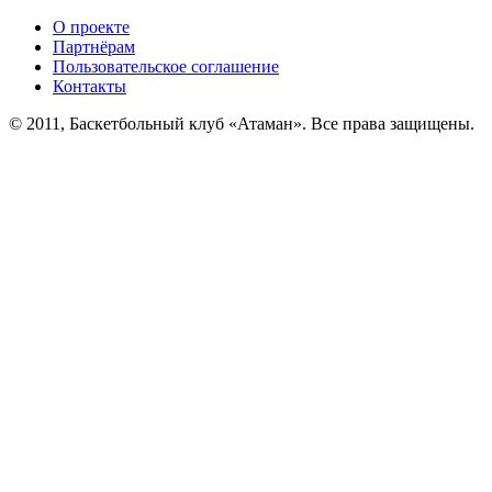
О проекте
Партнёрам
Пользовательское соглашение
Контакты
© 2011, Баскетбольный клуб «Атаман». Все права защищены.