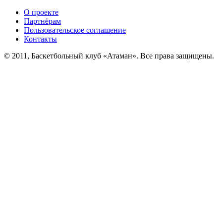
О проекте
Партнёрам
Пользовательское соглашение
Контакты
© 2011, Баскетбольный клуб «Атаман». Все права защищены.