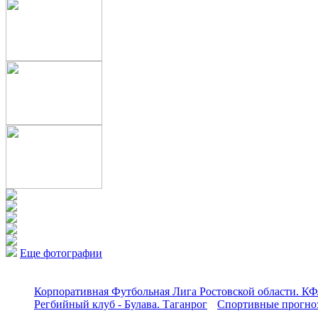
Еще фотографии
Корпоративная Футбольная Лига Ростовской области. КФ
Регбийный клуб - Булава. Таганрог
Спортивные прогноз