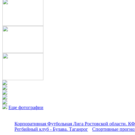
Еще фотографии
Корпоративная Футбольная Лига Ростовской области. КФ
Регбийный клуб - Булава. Таганрог
Спортивные прогноз