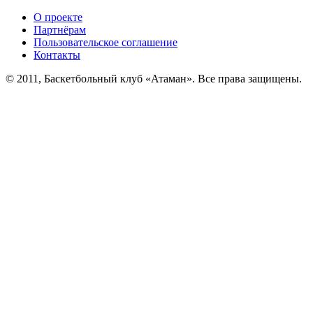
О проекте
Партнёрам
Пользовательское соглашение
Контакты
© 2011, Баскетбольный клуб «Атаман». Все права защищены.