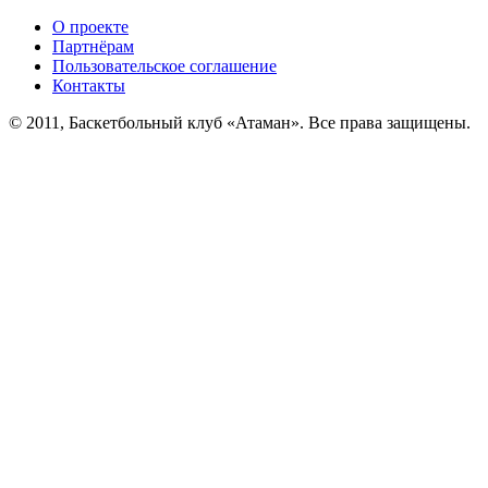
О проекте
Партнёрам
Пользовательское соглашение
Контакты
© 2011, Баскетбольный клуб «Атаман». Все права защищены.