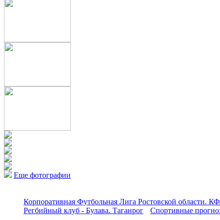
Еще фотографии
Корпоративная Футбольная Лига Ростовской области. КФ
Регбийный клуб - Булава. Таганрог
Спортивные прогноз