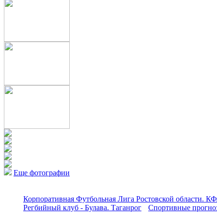
Еще фотографии
Корпоративная Футбольная Лига Ростовской области. КФ
Регбийный клуб - Булава. Таганрог
Спортивные прогноз