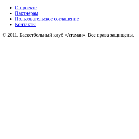
О проекте
Партнёрам
Пользовательское соглашение
Контакты
© 2011, Баскетбольный клуб «Атаман». Все права защищены.