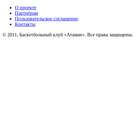
О проекте
Партнёрам
Пользовательское соглашение
Контакты
© 2011, Баскетбольный клуб «Атаман». Все права защищены.