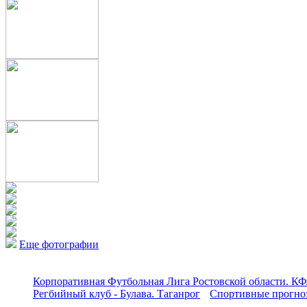
Еще фотографии
Корпоративная Футбольная Лига Ростовской области. КФ
Регбийный клуб - Булава. Таганрог
Спортивные прогноз