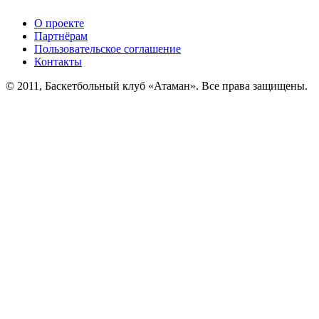
О проекте
Партнёрам
Пользовательское соглашение
Контакты
© 2011, Баскетбольный клуб «Атаман». Все права защищены.