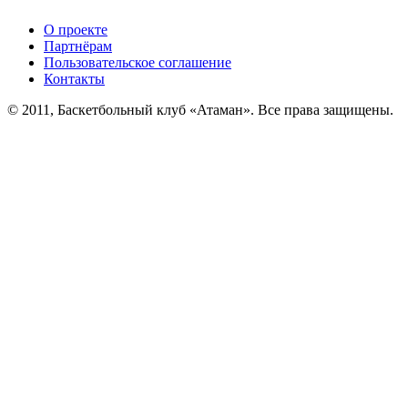
О проекте
Партнёрам
Пользовательское соглашение
Контакты
© 2011, Баскетбольный клуб «Атаман». Все права защищены.