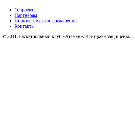
О проекте
Партнёрам
Пользовательское соглашение
Контакты
© 2011, Баскетбольный клуб «Атаман». Все права защищены.