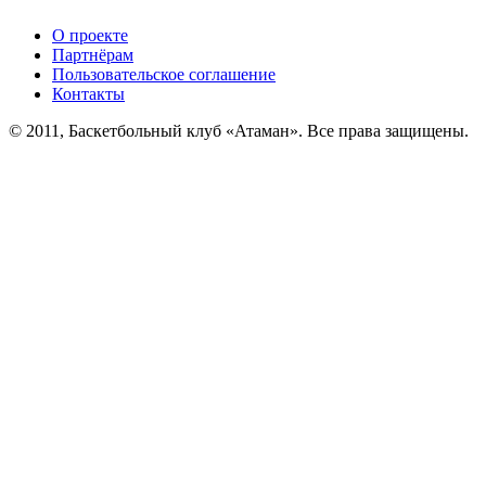
О проекте
Партнёрам
Пользовательское соглашение
Контакты
© 2011, Баскетбольный клуб «Атаман». Все права защищены.