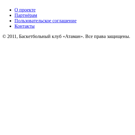
О проекте
Партнёрам
Пользовательское соглашение
Контакты
© 2011, Баскетбольный клуб «Атаман». Все права защищены.