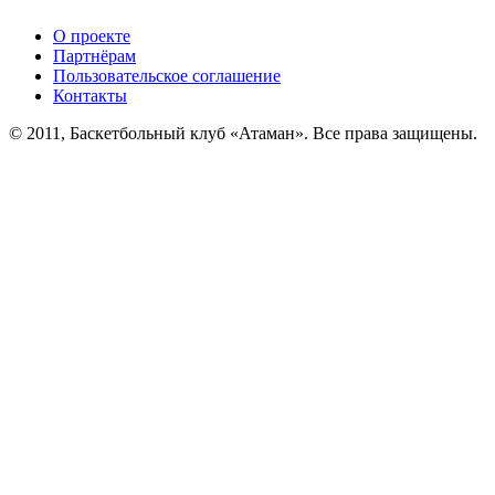
О проекте
Партнёрам
Пользовательское соглашение
Контакты
© 2011, Баскетбольный клуб «Атаман». Все права защищены.