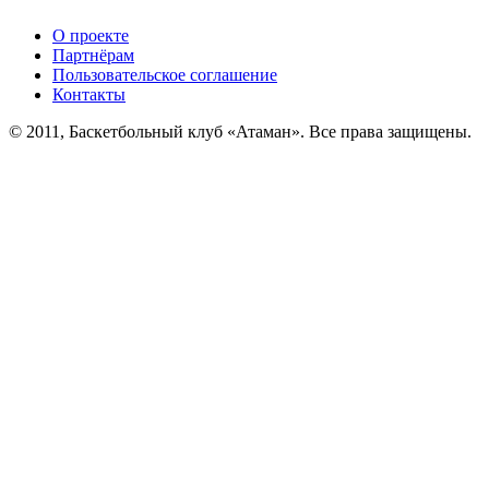
О проекте
Партнёрам
Пользовательское соглашение
Контакты
© 2011, Баскетбольный клуб «Атаман». Все права защищены.