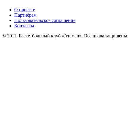
О проекте
Партнёрам
Пользовательское соглашение
Контакты
© 2011, Баскетбольный клуб «Атаман». Все права защищены.