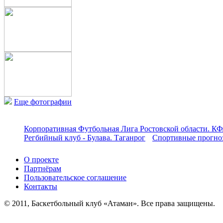
Еще фотографии
Корпоративная Футбольная Лига Ростовской области. КФ
Регбийный клуб - Булава. Таганрог
Спортивные прогноз
О проекте
Партнёрам
Пользовательское соглашение
Контакты
© 2011, Баскетбольный клуб «Атаман». Все права защищены.