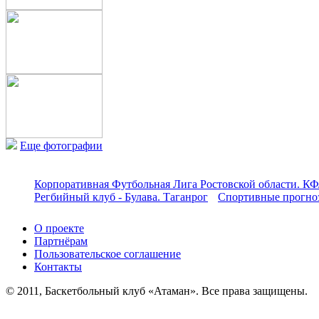
Еще фотографии
Корпоративная Футбольная Лига Ростовской области. КФ
Регбийный клуб - Булава. Таганрог
Спортивные прогноз
О проекте
Партнёрам
Пользовательское соглашение
Контакты
© 2011, Баскетбольный клуб «Атаман». Все права защищены.