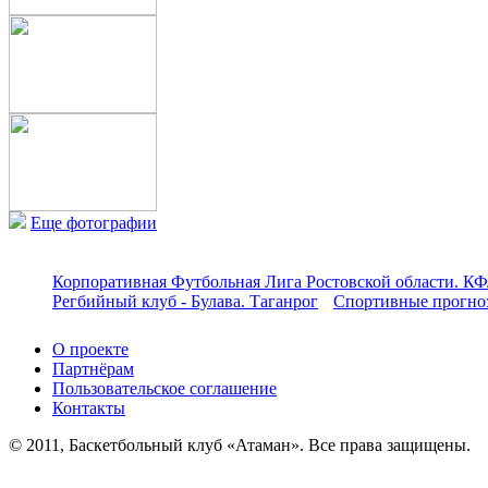
Еще фотографии
Корпоративная Футбольная Лига Ростовской области. КФ
Регбийный клуб - Булава. Таганрог
Спортивные прогноз
О проекте
Партнёрам
Пользовательское соглашение
Контакты
© 2011, Баскетбольный клуб «Атаман». Все права защищены.