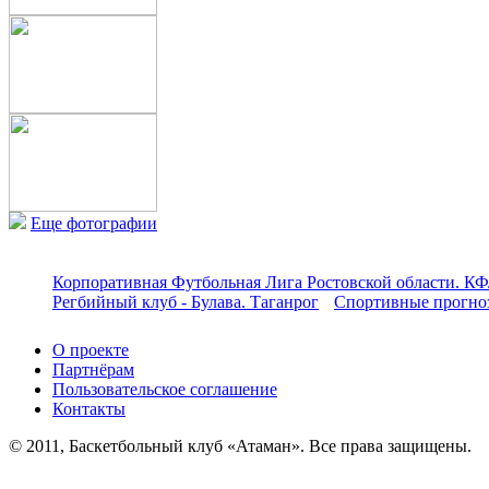
Еще фотографии
Корпоративная Футбольная Лига Ростовской области. КФ
Регбийный клуб - Булава. Таганрог
Спортивные прогноз
О проекте
Партнёрам
Пользовательское соглашение
Контакты
© 2011, Баскетбольный клуб «Атаман». Все права защищены.