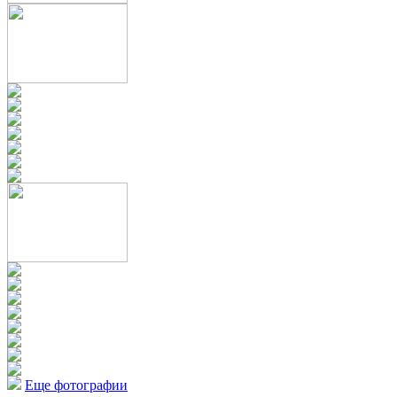
Еще фотографии