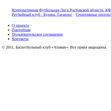
Корпоративная Футбольная Лига Ростовской области. КФ
Регбийный клуб - Булава. Таганрог
Спортивные прогноз
О проекте
Партнёрам
Пользовательское соглашение
Контакты
© 2011, Баскетбольный клуб «Атаман». Все права защищены.