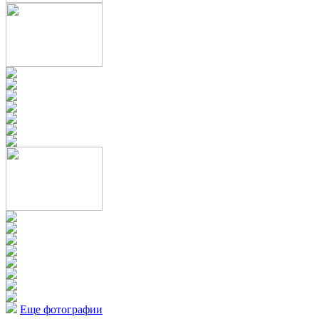
Еще фотографии