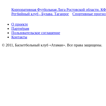
Корпоративная Футбольная Лига Ростовской области. КФ
Регбийный клуб - Булава. Таганрог
Спортивные прогноз
О проекте
Партнёрам
Пользовательское соглашение
Контакты
© 2011, Баскетбольный клуб «Атаман». Все права защищены.