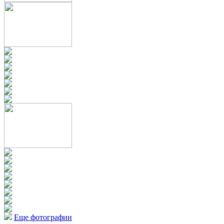
Еще фотографии