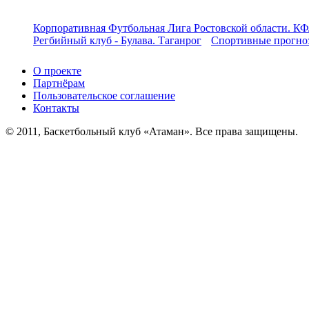
Корпоративная Футбольная Лига Ростовской области. КФ
Регбийный клуб - Булава. Таганрог
Спортивные прогноз
О проекте
Партнёрам
Пользовательское соглашение
Контакты
© 2011, Баскетбольный клуб «Атаман». Все права защищены.