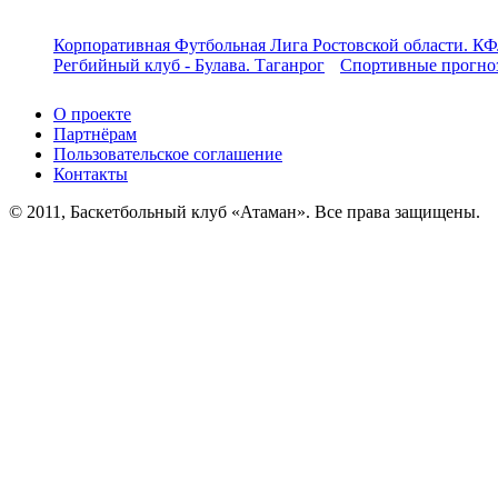
Корпоративная Футбольная Лига Ростовской области. КФ
Регбийный клуб - Булава. Таганрог
Спортивные прогноз
О проекте
Партнёрам
Пользовательское соглашение
Контакты
© 2011, Баскетбольный клуб «Атаман». Все права защищены.