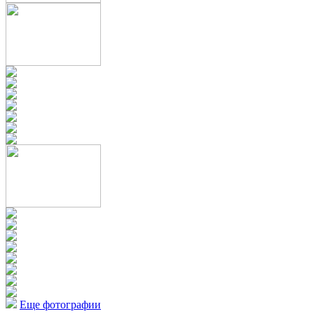
Еще фотографии