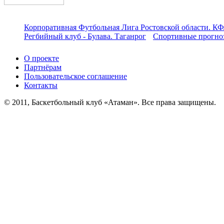
Корпоративная Футбольная Лига Ростовской области. КФ
Регбийный клуб - Булава. Таганрог
Спортивные прогноз
О проекте
Партнёрам
Пользовательское соглашение
Контакты
© 2011, Баскетбольный клуб «Атаман». Все права защищены.