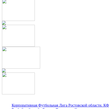
Корпоративная Футбольная Лига Ростовской области. КФ