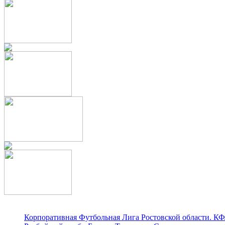
Корпоративная Футбольная Лига Ростовской области. КФ